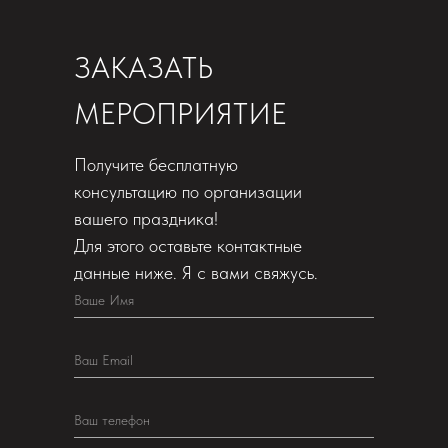
ЗАКАЗАТЬ
МЕРОПРИЯТИЕ
Получите бесплатную
консультацию по организации
вашего праздника!
Для этого оставьте контактные
данные ниже. Я с вами свяжусь.