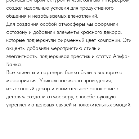
создал идеальные условия для продуктивного
общения и незабываемых впечатлений.
Для создания особой атмосферы мы оформили
фотозону и добавили элементы красного декора,
которые подчеркнули фирменный цвет компании. Эти
акценты добавили мероприятию стиль и
элегантность, подчеркивая престиж и статус Альфа-
Банка.
Все клиенты и партнёры банка были в восторге от
мероприятия. Уникальное место проведения,
изысканный декор и внимательное отношение к
деталям создали атмосферу, способствующую
укреплению деловых связей и положительных эмоций.