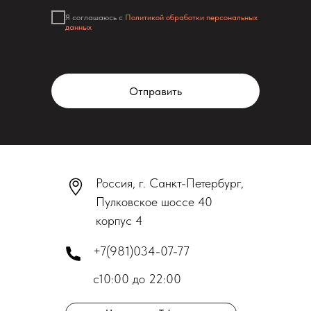
Я соглашаюсь с
Политикой обработки персональных
данных
Отправить
Россия, г. Санкт-Петербург,
Пулковское шоссе 40
корпус 4
+7(981)034-07-77
с10:00 до 22:00