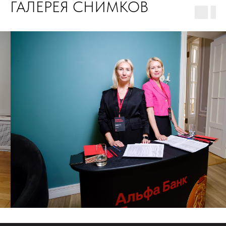
ГАЛЕРЕЯ СНИМКОВ