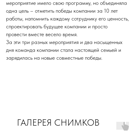
мероприятие имело свою программу, но объединяла
одна цель – отметить победы компании за 10 лет
работы, напомнить каждому сотруднику его ценность,
спроектировать будущее компании и просто
провести вместе весело время.
За эти три разных мероприятия и два насыщенных
дня команда компании стала настоящей семьей и
зарядилась на новые совместные победы.
ГАЛЕРЕЯ СНИМКОВ