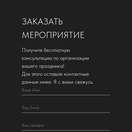
ЗАКАЗАТЬ
МЕРОПРИЯТИЕ
Получите бесплатную
консультацию по организации
вашего праздника!
Для этого оставьте контактные
данные ниже. Я с вами свяжусь.