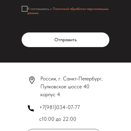
Я соглашаюсь с
Политикой обработки персональных
данных
Отправить
Россия, г. Санкт-Петербург,
Пулковское шоссе 40
корпус 4
+7(981)034-07-77
с10:00 до 22:00