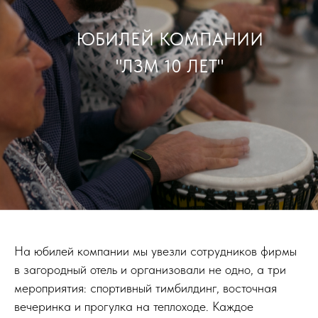
ЮБИЛЕЙ КОМПАНИИ
"ЛЗМ 10 ЛЕТ"
На юбилей компании мы увезли сотрудников фирмы
в загородный отель и организовали не одно, а три
мероприятия: спортивный тимбилдинг, восточная
вечеринка и прогулка на теплоходе. Каждое