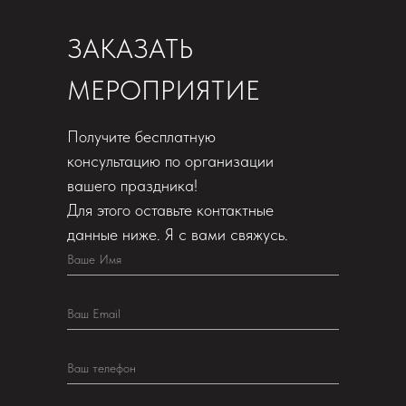
ЗАКАЗАТЬ
МЕРОПРИЯТИЕ
Получите бесплатную
консультацию по организации
вашего праздника!
Для этого оставьте контактные
данные ниже. Я с вами свяжусь.