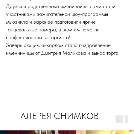
Друзья и родственники именинницы сами стали
участниками зажигательной шоу-программы
мьюзикла и заранее подготовили яркие
танцевальные номера, в этом им помогли
профессиональные артисты!
Завершающим аккордом стало поздравление
именинницы от Дмитрия Маликова и вынос торта.
ГАЛЕРЕЯ СНИМКОВ