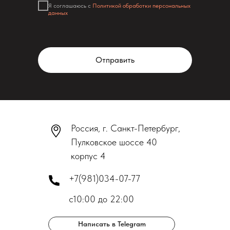
Я соглашаюсь с
Политикой обработки персональных
данных
Отправить
Россия, г. Санкт-Петербург,
Пулковское шоссе 40
корпус 4
+7(981)034-07-77
с10:00 до 22:00
Написать в Telegram